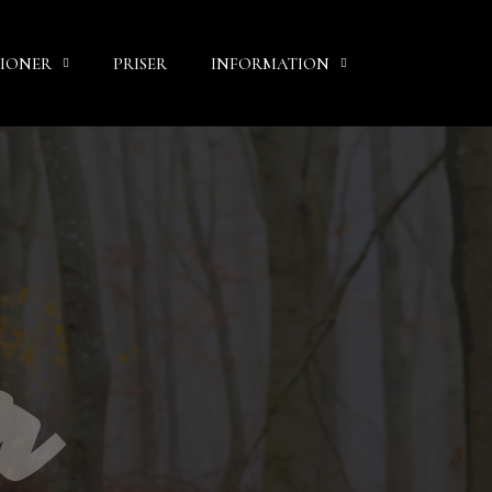
SIONER
PRISER
INFORMATION
r