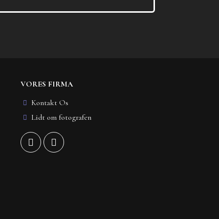
VORES FIRMA
Kontakt Os
Lidt om fotografen