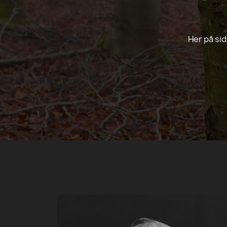
Her på si